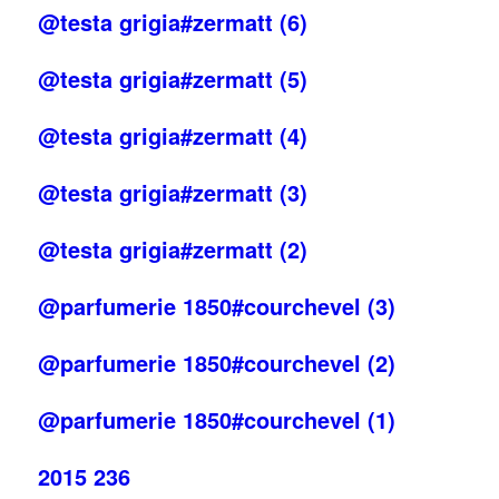
@testa grigia#zermatt (6)
@testa grigia#zermatt (5)
@testa grigia#zermatt (4)
@testa grigia#zermatt (3)
@testa grigia#zermatt (2)
@parfumerie 1850#courchevel (3)
@parfumerie 1850#courchevel (2)
@parfumerie 1850#courchevel (1)
2015 236