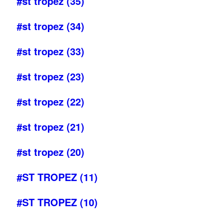
#st tropez (35)
#st tropez (34)
#st tropez (33)
#st tropez (23)
#st tropez (22)
#st tropez (21)
#st tropez (20)
#ST TROPEZ (11)
#ST TROPEZ (10)