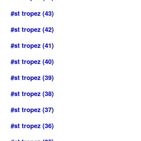
#st tropez (43)
#st tropez (42)
#st tropez (41)
#st tropez (40)
#st tropez (39)
#st tropez (38)
#st tropez (37)
#st tropez (36)