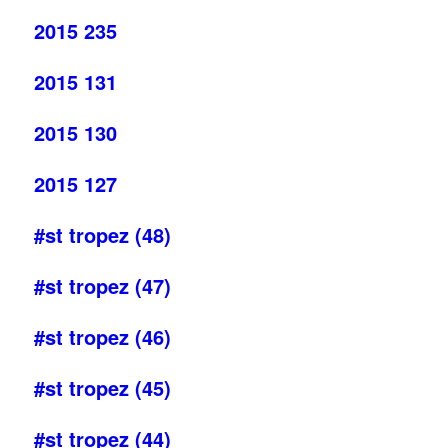
2015 235
2015 131
2015 130
2015 127
#st tropez (48)
#st tropez (47)
#st tropez (46)
#st tropez (45)
#st tropez (44)