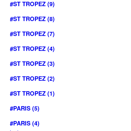
#ST TROPEZ (9)
#ST TROPEZ (8)
#ST TROPEZ (7)
#ST TROPEZ (4)
#ST TROPEZ (3)
#ST TROPEZ (2)
#ST TROPEZ (1)
#PARIS (5)
#PARIS (4)