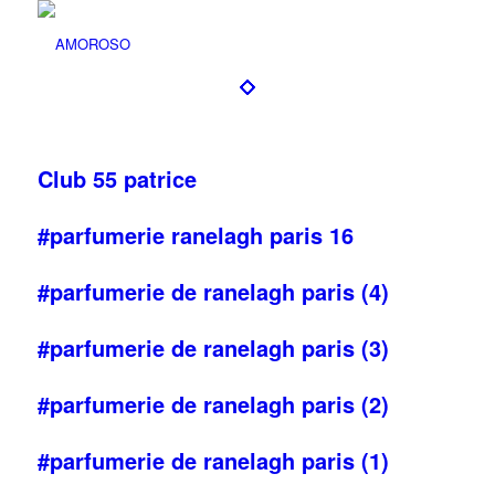
Club 55 patrice
#parfumerie ranelagh paris 16
#parfumerie de ranelagh paris (4)
#parfumerie de ranelagh paris (3)
#parfumerie de ranelagh paris (2)
#parfumerie de ranelagh paris (1)